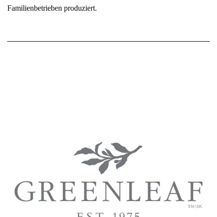
Familienbetrieben produziert.