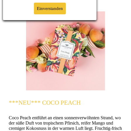
Einverstanden
***NEU*** COCO PEACH
Coco Peach entführt an einen sonnenverwöhnten Strand, wo
der süße Duft von tropischem Pfirsich, reifer Mango und
cremiger Kokosnuss in der warmen Luft liegt. Fruchtig-frisch