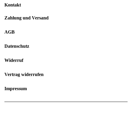
Kontakt
Zahlung und Versand
AGB
Datenschutz
Widerruf
Vertrag widerrufen
Impressum