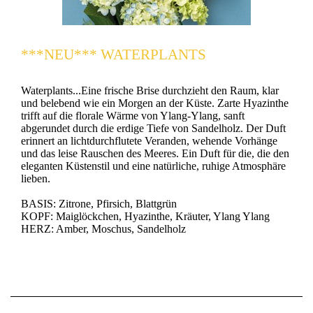
***NEU*** WATERPLANTS
Waterplants...Eine frische Brise durchzieht den Raum, klar
und belebend wie ein Morgen an der Küste. Zarte Hyazinthe
trifft auf die florale Wärme von Ylang-Ylang, sanft
abgerundet durch die erdige Tiefe von Sandelholz. Der Duft
erinnert an lichtdurchflutete Veranden, wehende Vorhänge
und das leise Rauschen des Meeres. Ein Duft für die, die den
eleganten Küstenstil und eine natürliche, ruhige Atmosphäre
lieben.
BASIS: Zitrone, Pfirsich, Blattgrün
KOPF: Maiglöckchen, Hyazinthe, Kräuter, Ylang Ylang
HERZ: Amber, Moschus, Sandelholz