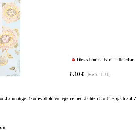
Dieses Produkt ist nicht lieferbar.
8.10 €
(MwSt. Inkl.)
i- und anmutige Baumwollblüten legen einen dichten Duft-Teppich auf Z
ren