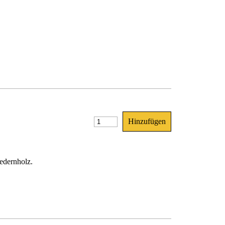
edernholz.