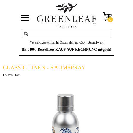
Versandkostenfrei in Österreich ab €50,- Bestellwert
KAUF AUF RECHNUNG
Bis €100,- Bestellwert
möglich!
CLASSIC LINEN - RAUMSPRAY
RAUMSPRAY