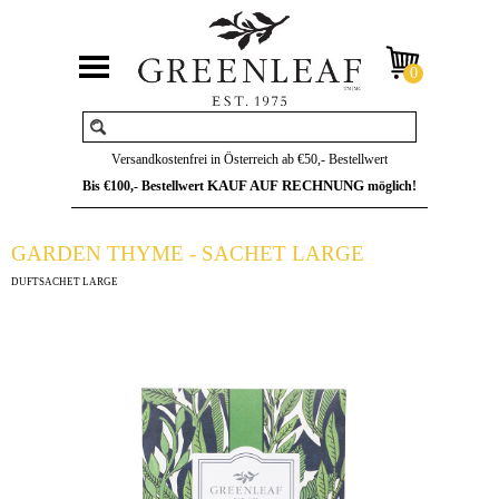
Versandkostenfrei in Österreich ab €50,- Bestellwert
KAUF AUF RECHNUNG
Bis €100,- Bestellwert
möglich!
GARDEN THYME - SACHET LARGE
DUFTSACHET LARGE