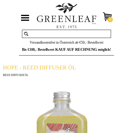
Versandkostenfrei in Österreich ab €50,- Bestellwert
KAUF AUF RECHNUNG
Bis €100,- Bestellwert
möglich!
HOPE - REED DIFFUSER ÖL
REED DIFFUSER ÖL