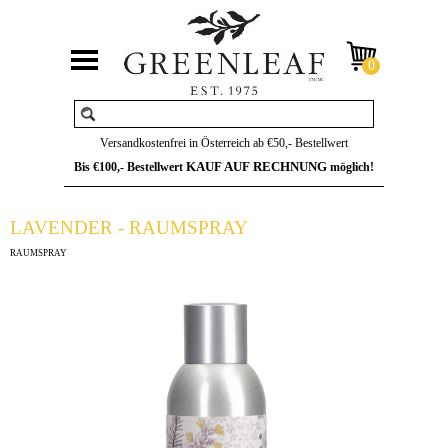
Versandkostenfrei in Österreich ab €50,- Bestellwert
KAUF AUF RECHNUNG
Bis €100,- Bestellwert
möglich!
LAVENDER - RAUMSPRAY
RAUMSPRAY