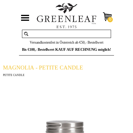
Versandkostenfrei in Österreich ab €50,- Bestellwert
KAUF AUF RECHNUNG
Bis €100,- Bestellwert
möglich!
MAGNOLIA - PETITE CANDLE
PETITE CANDLE