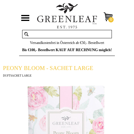
Versandkostenfrei in Österreich ab €50,- Bestellwert
KAUF AUF RECHNUNG
Bis €100,- Bestellwert
möglich!
PEONY BLOOM - SACHET LARGE
DUFTSACHET LARGE