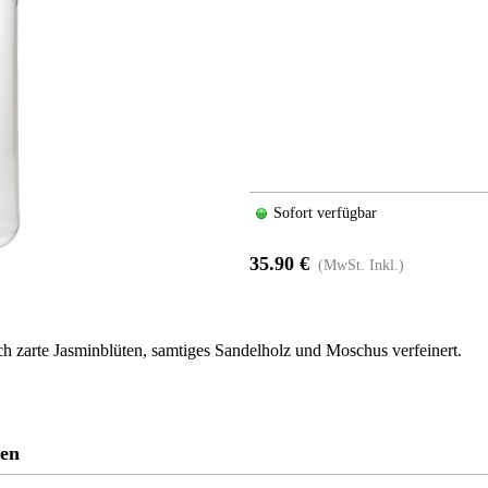
Sofort verfügbar
35.90 €
(MwSt. Inkl.)
h zarte Jasminblüten, samtiges Sandelholz und Moschus verfeinert.
ren