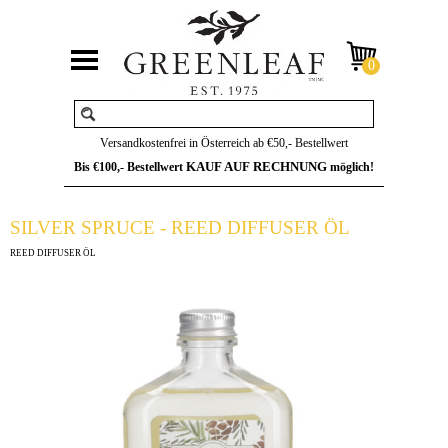
Versandkostenfrei in Österreich ab €50,- Bestellwert
KAUF AUF RECHNUNG
Bis €100,- Bestellwert
möglich!
SILVER SPRUCE - REED DIFFUSER ÖL
REED DIFFUSER ÖL