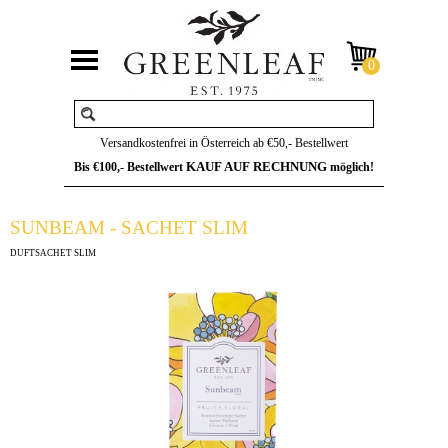
Versandkostenfrei in Österreich ab €50,- Bestellwert
KAUF AUF RECHNUNG
Bis €100,- Bestellwert
möglich!
SUNBEAM - SACHET SLIM
DUFTSACHET SLIM