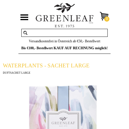
Versandkostenfrei in Österreich ab €50,- Bestellwert
KAUF AUF RECHNUNG
Bis €100,- Bestellwert
möglich!
WATERPLANTS - SACHET LARGE
DUFTSACHET LARGE