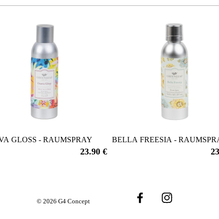
VA GLOSS - RAUMSPRAY
BELLA FREESIA - RAUMSPR
23.90 €
23
© 2026 G4 Concept