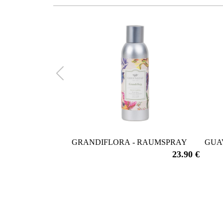
GRANDIFLORA - RAUMSPRAY
GUA
23.90 €