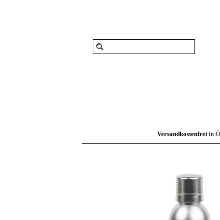
Versandkostenfrei
in Ö